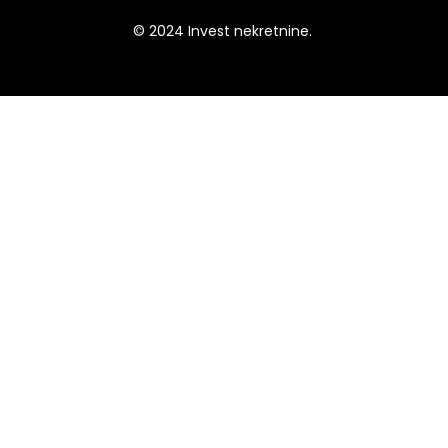
© 2024 Invest nekretnine.