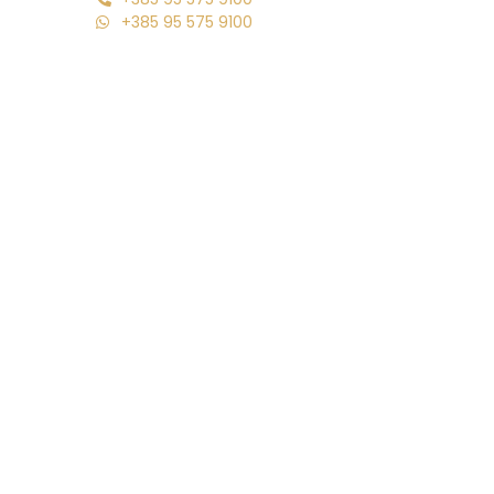
+385 95 575 9100