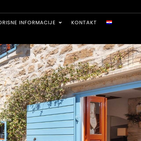
ORISNE INFORMACIJE
KONTAKT
aljno