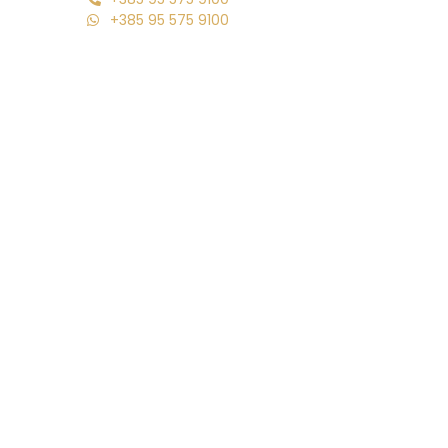
+385 95 575 9100