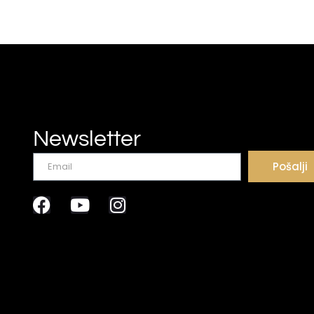
Newsletter
Pošalji