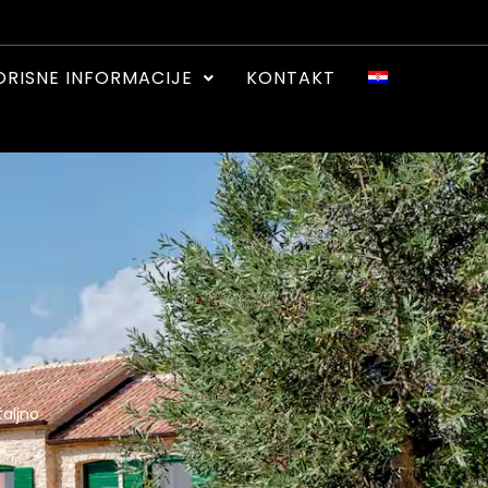
ORISNE INFORMACIJE
KONTAKT
aljno