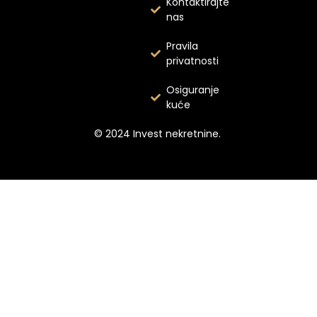
Kontaktirajte
nas
Pravila
privatnosti
Osiguranje
kuće
© 2024 Invest nekretnine.