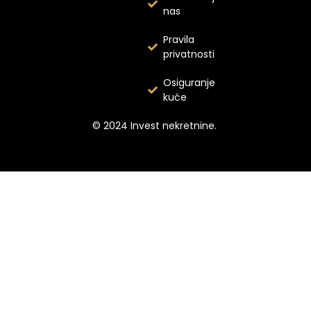
nas
Pravila
privatnosti
Osiguranje
kuće
© 2024 Invest nekretnine.